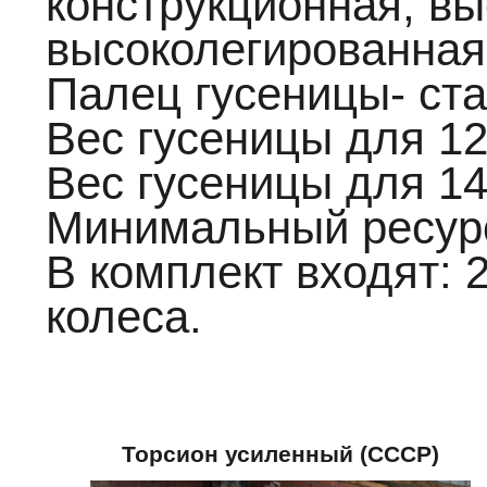
конструкционная, вы
высоколегированная
Палец гусеницы- ст
Вес гусеницы для 12
Вес гусеницы для 14
Минимальный ресурс
В комплект входят: 
колеса.
Торсион усиленный (СССР)