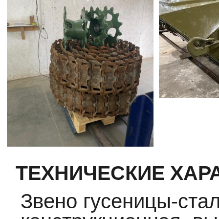
ТЕХНИЧЕСКИЕ ХАР
Звено гусеницы-ста