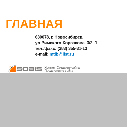
ГЛАВНАЯ
630078, г. Новосибирск,
ул.Римского-Корсакова, 3/2 -1
тел./факс: (383) 355-31-13
e-mail:
mtlb@list.ru
Хостинг
Создание сайта
Продвижение сайта